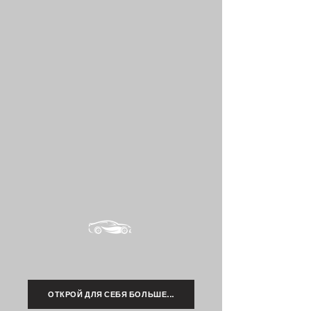
ОТКРОЙ ДЛЯ СЕБЯ БОЛЬШЕ...