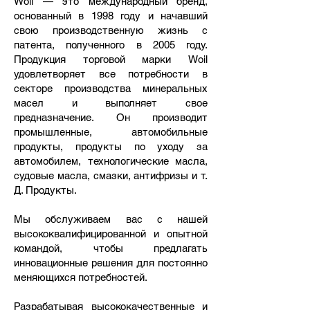
Woil — это международный бренд,
основанный в 1998 году и начавший
свою производственную жизнь с
патента, полученного в 2005 году.
Продукция торговой марки Woil
удовлетворяет все потребности в
секторе производства минеральных
масел и выполняет свое
предназначение. Он производит
промышленные, автомобильные
продукты, продукты по уходу за
автомобилем, технологические масла,
судовые масла, смазки, антифризы и т.
Д. Продукты.
Мы обслуживаем вас с нашей
высококвалифицированной и опытной
командой, чтобы предлагать
инновационные решения для постоянно
меняющихся потребностей.
Разрабатывая высококачественные и