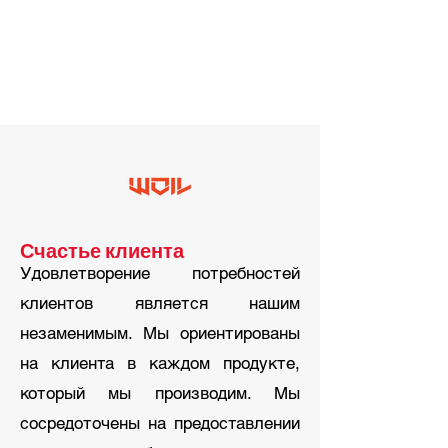
Счастье клиента
Удовлетворение потребностей
клиентов является нашим
незаменимым. Мы ориентированы
на клиента в каждом продукте,
который мы производим. Мы
сосредоточены на предоставлении