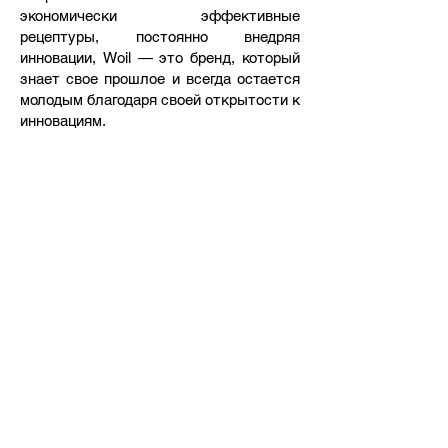
экономически эффективные
рецептуры, постоянно внедряя
инновации, Woil — это бренд, который
знает свое прошлое и всегда остается
молодым благодаря своей открытости к
инновациям.