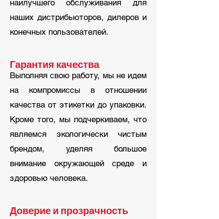
наилучшего обслуживания для
наших дистрибьюторов, дилеров и
конечных пользователей.
Гарантия качества
Выполняя свою работу, мы не идем
на компромиссы в отношении
качества от этикетки до упаковки.
Кроме того, мы подчеркиваем, что
являемся экологически чистым
брендом, уделяя большое
внимание окружающей среде и
здоровью человека.
Доверие и прозрачность