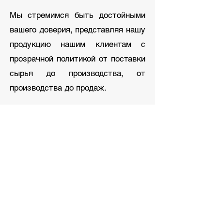
Мы стремимся быть достойными
вашего доверия, представляя нашу
продукцию нашим клиентам с
прозрачной политикой от поставки
сырья до производства, от
производства до продаж.