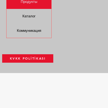
Продукты
Каталог
Коммуникация
KVKK POLİTİKASI