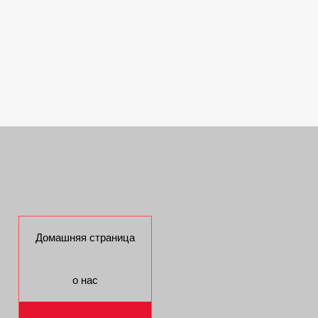
Домашняя страница
о нас