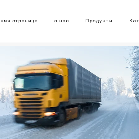
няя страница
о нас
Продукты
Кат