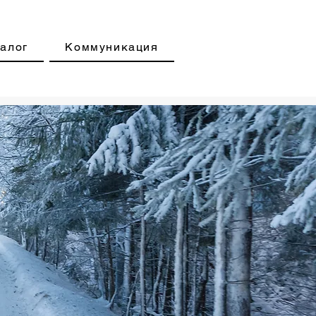
алог
Коммуникация