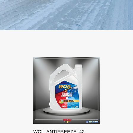
WOIL ANTIFREEZE -42
Быстрый просмотр