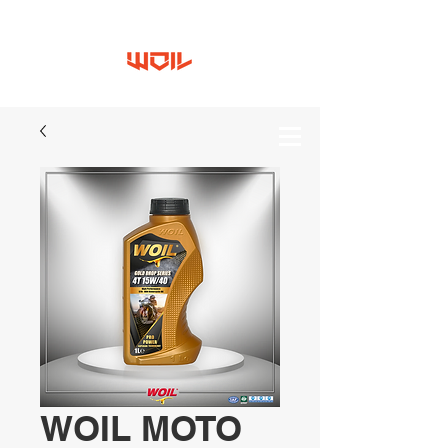
WOIL MOTO